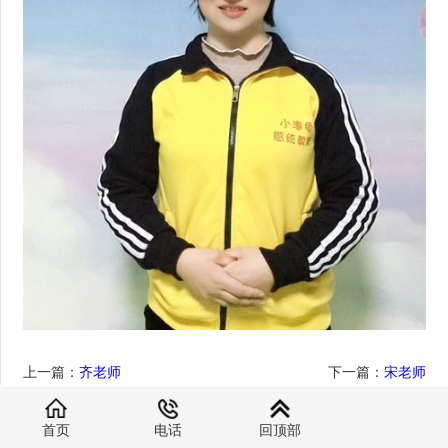
上一篇：
齐老师
下一篇：
宋老师
首页
电话
回顶部